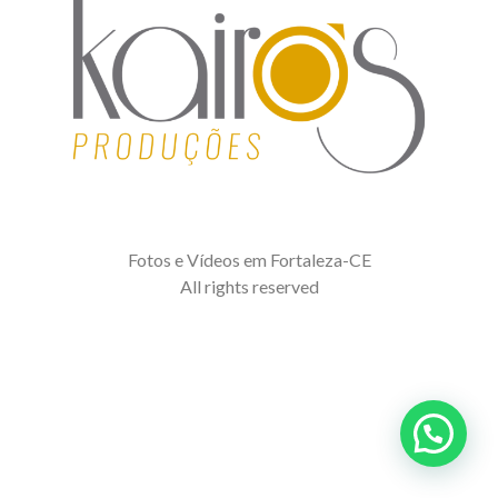
Fotos e Vídeos em Fortaleza-CE
All rights reserved