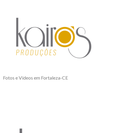
Fotos e Vídeos em Fortaleza-CE
Teste